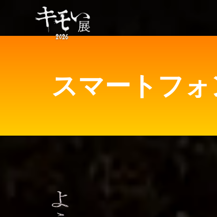
スマートフォ