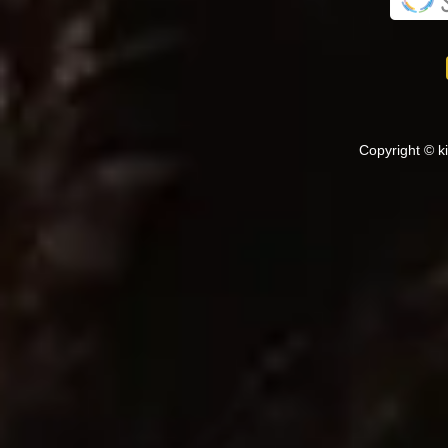
Copyright © k