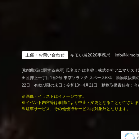
キモい展2026事務局
info@kimoit
主催・お問い合わせ
[動物取扱に関する表示] 氏名または名称：株式会社アニマリス 
田区押上一丁目1番2号 東京ソラマチ スペース634 動物取扱業の
22日 有効期限の末日：令和13年4月21日 動物取扱責任者：今
※画像・イラストはイメージです。
※イベント内容等は事情により中止・変更となることがございま
※駐車サービス、その他優待サービスは対象外となります。