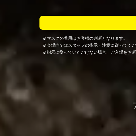
※マスクの着用はお客様の判断となります。
※会場内ではスタッフの指示・注意に従ってくだ
※指示に従っていただけない場合、ご入場をお断